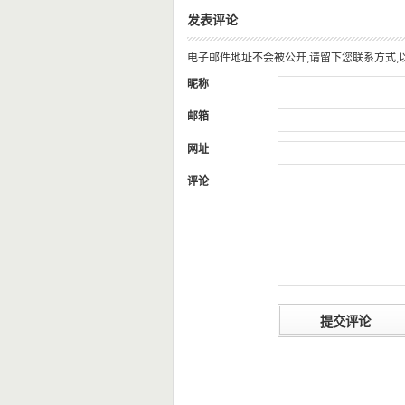
发表评论
电子邮件地址不会被公开,请留下您联系方式,
昵称
邮箱
网址
评论