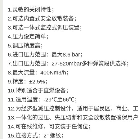
1.灵敏的关闭特性；
2.可选内置式安全放散装备；
3.可选一体式监控式调压装置；
4.压力设定简单；
5.调压精度高；
6.进口压力范围：最大8.6 bar；
7.出口压力范围：27-520mbar多种弹簧段供选择；
8.最大流量：400Nm3/h；
9.精度：±2.5%；
10.特别适合于直燃设备；
11.适用温度：-29℃至66℃；
12.为经济型减压控制设计，适用于居民区、商业、
13.一体化的过压、失压切断和安全放散装置确保用
14.可在线维修，可安装于任何位；
15.连接方式：2″ 螺纹；