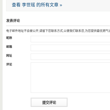
查看 李世瑶 的所有文章 »
发表评论
电子邮件地址不会被公开,请留下您联系方式,以便我们联系您,为您提供最优燃气
昵称
邮箱
网址
评论